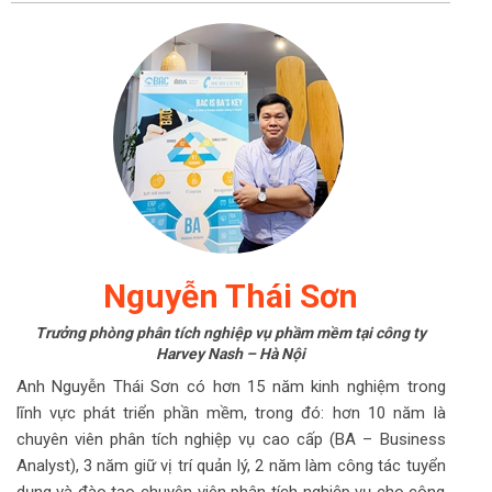
Nguyễn Thái Sơn
Trưởng phòng phân tích nghiệp vụ phầm mềm tại công ty
Harvey Nash – Hà Nội
Anh Nguyễn Thái Sơn có hơn 15 năm kinh nghiệm trong
lĩnh vực phát triển phần mềm, trong đó: hơn 10 năm là
chuyên viên phân tích nghiệp vụ cao cấp (BA – Business
Analyst), 3 năm giữ vị trí quản lý, 2 năm làm công tác tuyển