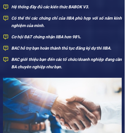
Hệ thống đầy đủ các kiến thức BABOK V3.
Có thể thi các chứng chỉ của IIBA phù hợp với số năm kinh
nghiệm của mình.
Cơ hội ĐẠT chứng nhận IIBA hơn 98%.
BAC hỗ trợ bạn hoàn thành thủ tục đăng ký dự thi IIBA.
BAC giới thiệu bạn đến các tổ chức/doanh nghiệp đang cần
BA chuyên nghiệp như bạn.