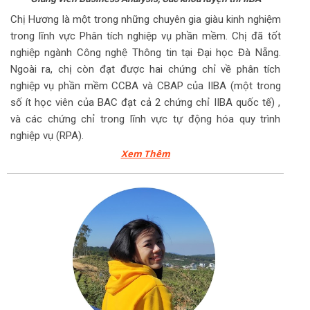
Chị Hương là một trong những chuyên gia giàu kinh nghiệm
trong lĩnh vực Phân tích nghiệp vụ phần mềm. Chị đã tốt
nghiệp ngành Công nghệ Thông tin tại Đại học Đà Nẵng.
Ngoài ra, chị còn đạt được hai chứng chỉ về phân tích
nghiệp vụ phần mềm CCBA và CBAP của IIBA (một trong
số ít học viên của BAC đạt cả 2 chứng chỉ IIBA quốc tế) ,
và các chứng chỉ trong lĩnh vực tự động hóa quy trình
nghiệp vụ (RPA).
Xem Thêm