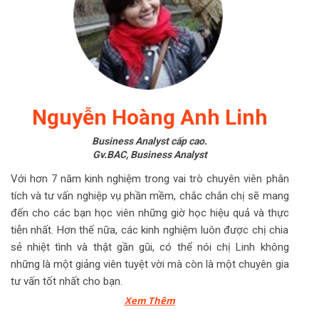
Nguyễn Hoàng Anh Linh
Business Analyst cấp cao.
Gv.BAC, Business Analyst
Với hơn 7 năm kinh nghiệm trong vai trò chuyên viên phân
tích và tư vấn nghiệp vụ phần mềm, chắc chắn chị sẽ mang
đến cho các bạn học viên những giờ học hiệu quả và thực
tiễn nhất. Hơn thế nữa, các kinh nghiệm luôn được chị chia
sẻ nhiệt tình và thật gần gũi, có thể nói chị Linh không
những là một giảng viên tuyệt vời mà còn là một chuyên gia
tư vấn tốt nhất cho bạn.
Xem Thêm