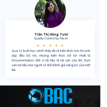
Trần Thị Hồng Tươi
Quality Control tại Tiki.vn
Qua 12 buổi học, mình thấy tất cả kiến thức mà chị Linh
dạy đều bổ ích, nhưng kiến thức bổ ích nhất là
Documentation. Bởi vì tài liệu là tài sản của BA. Dựa
vào tài liệu mọi người có thể đánh giá năng lực của một
BA.