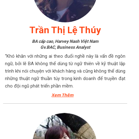
Trần Thị Lệ Thúy
BA cấp cao, Harvey Nash Việt Nam
Gv.BAC, Business Analyst
“Khó khăn với những ai theo đuổi nghề này là vấn đề ngôn
ngữ, bởi lẽ BA không thể dùng từ ngữ thiên về kỹ thuật lập
trình khi nói chuyện với khách hàng và cũng không thể dùng
những thuật ngữ thuần túy trong kinh doanh để truyền đạt
cho đội ngũ phát triển phần mềm.
Xem Thêm