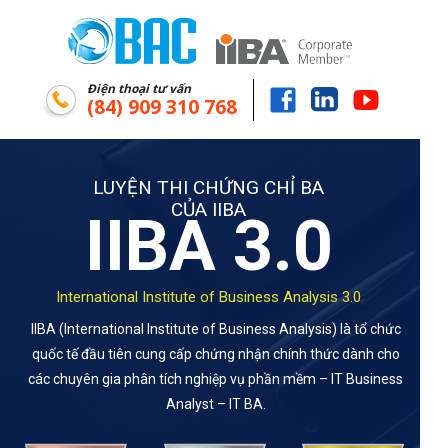
Điện thoại tư vấn
(84) 909 310 768
LUYỆN THI CHỨNG CHỈ BA
CỦA IIBA
IIBA 3.0
International Institute of Business Analysis 3.0
IIBA (International Institute of Business Analysis) là tổ chức
quốc tế đầu tiên cung cấp chứng nhận chính thức dành cho
các chuyên gia phân tích nghiệp vụ phần mềm – IT Business
Analyst – IT BA.