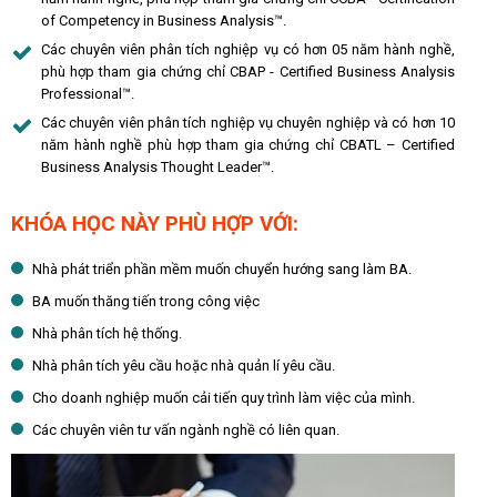
of Competency in Business Analysis™.
Các chuyên viên phân tích nghiệp vụ có hơn 05 năm hành nghề,
phù hợp tham gia chứng chỉ CBAP - Certified Business Analysis
Professional™.
Các chuyên viên phân tích nghiệp vụ chuyên nghiệp và có hơn 10
năm hành nghề phù hợp tham gia chứng chỉ CBATL – Certified
Business Analysis Thought Leader™.
KHÓA HỌC NÀY PHÙ HỢP VỚI:
Nhà phát triển phần mềm muốn chuyển hướng sang làm BA.
BA muốn thăng tiến trong công việc
Nhà phân tích hệ thống.
Nhà phân tích yêu cầu hoặc nhà quản lí yêu cầu.
Cho doanh nghiệp muốn cải tiến quy trình làm việc của mình.
Các chuyên viên tư vấn ngành nghề có liên quan.